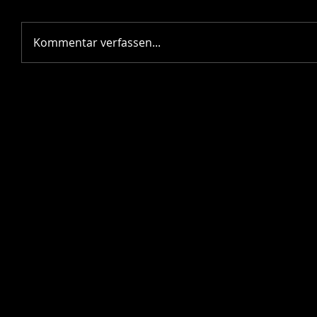
Kommentar verfassen...