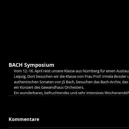
BACH Symposium
Vom 12.-16. April reist unsere Klasse aus Nürnberg für einen Austa
Leipzig. Dort besuchen wir die Klasse von Frau Prof. Irmela Bossler
authentischen Sonaten von JS Bach, besuchen das Bach-Archiv, da
ein Konzert des Gewandhaus Orchesters.
Ein wunderbares, befruchtendes und sehr intensives Wochenende!V
Kommentare