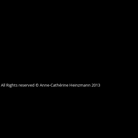
All Rights reserved © Anne-Cathérine Heinzmann 2013