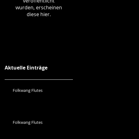
veröffentlicht
wurden, erscheinen
diese hier.
Aktuelle Einträge
Folkwang Flutes
Folkwang Flutes