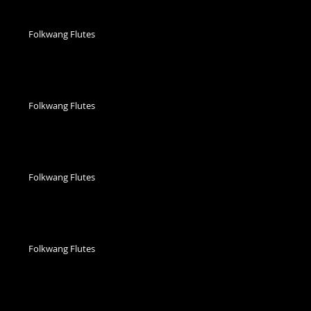
Folkwang Flutes
Folkwang Flutes
Folkwang Flutes
Folkwang Flutes