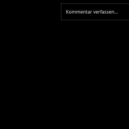
Kommentar verfassen...