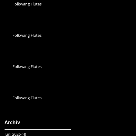
Folkwang Flutes
Folkwang Flutes
Folkwang Flutes
Folkwang Flutes
Archiv
Juni 2026
(4)
4 Beiträge