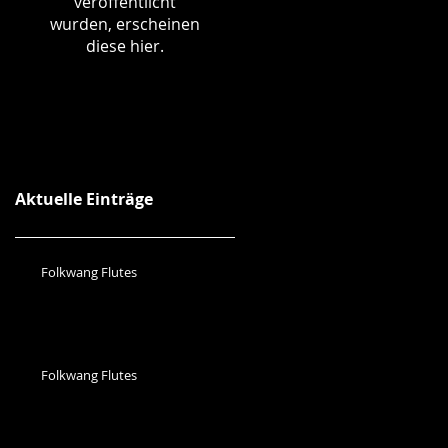
veröffentlicht
wurden, erscheinen
diese hier.
Aktuelle Einträge
Folkwang Flutes
Folkwang Flutes