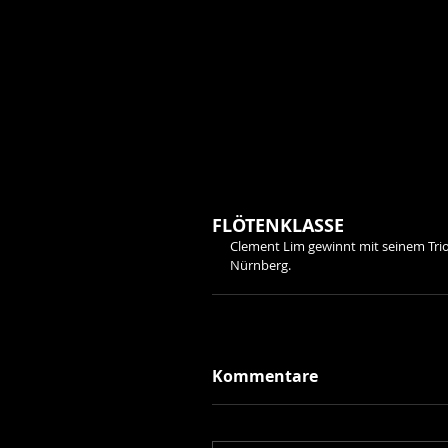
FLÖTENKLASSE
Clement Lim gewinnt mit seinem Tri
Nürnberg.
Kommentare