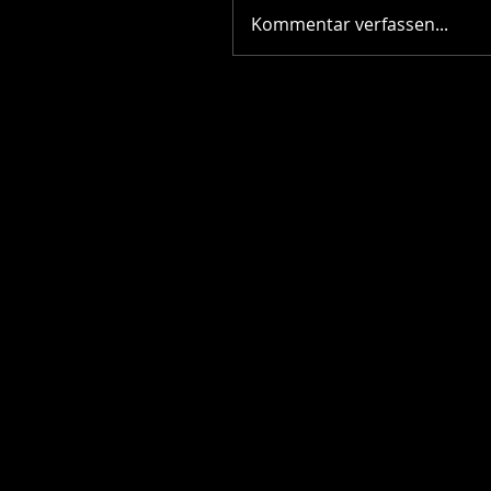
Kommentar verfassen...