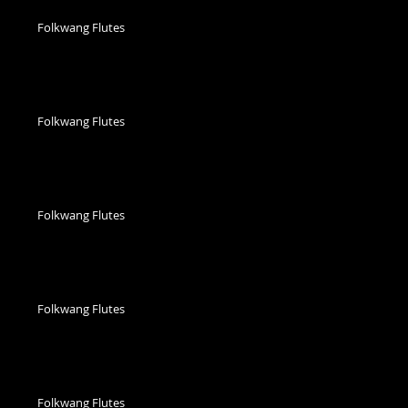
Folkwang Flutes
Folkwang Flutes
Folkwang Flutes
Folkwang Flutes
Folkwang Flutes