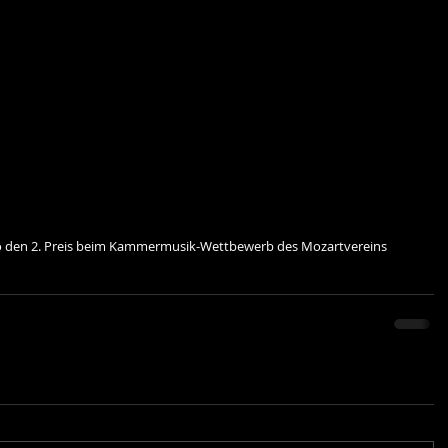
o den 2. Preis beim Kammermusik-Wettbewerb des Mozartvereins 