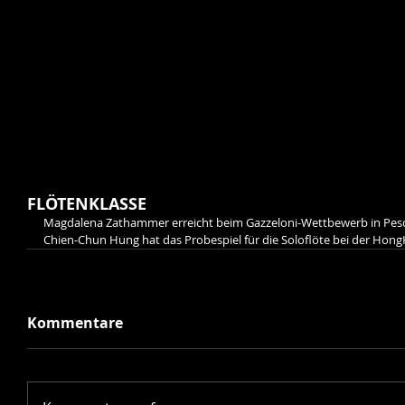
FLÖTENKLASSE
Magdalena Zathammer erreicht beim Gazzeloni-Wettbewerb in Pescar
Chien-Chun Hung hat das Probespiel für die Soloflöte bei der Hon
Kommentare