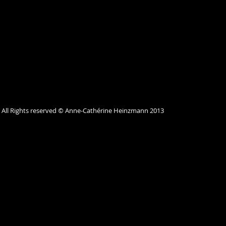
All Rights reserved © Anne-Cathérine Heinzmann 2013