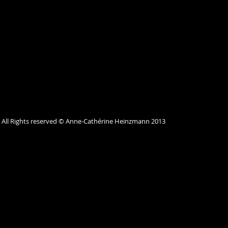
All Rights reserved © Anne-Cathérine Heinzmann 2013