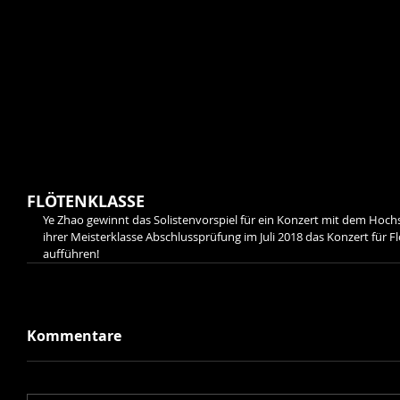
FLÖTENKLASSE
Ye Zhao gewinnt das Solistenvorspiel für ein Konzert mit dem Hoc
ihrer Meisterklasse Abschlussprüfung im Juli 2018 das Konzert für F
aufführen!
Kommentare