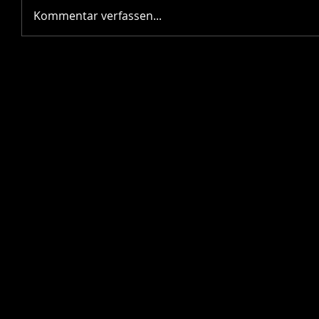
Kommentar verfassen...