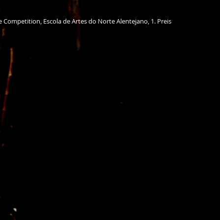
tion, Escola de Artes do Norte Alentejano, 1. Preis