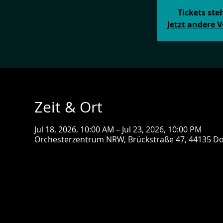
Tickets st
Jetzt andere 
Zeit & Ort
Jul 18, 2026, 10:00 AM – Jul 23, 2026, 10:00 PM
Orchesterzentrum NRW, Brückstraße 47, 44135 D