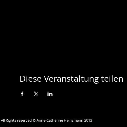
Diese Veranstaltung teilen
All Rights reserved © Anne-Cathérine Heinzmann 2013