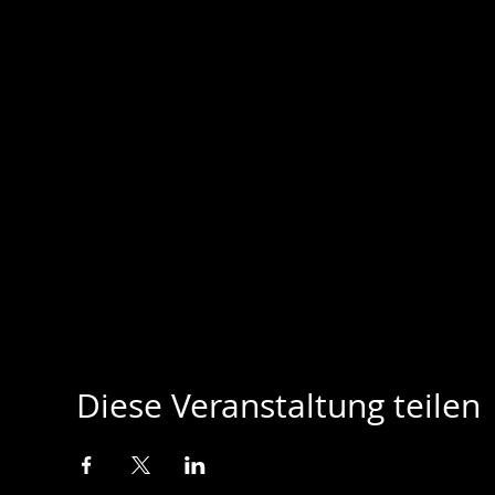
Diese Veranstaltung teilen