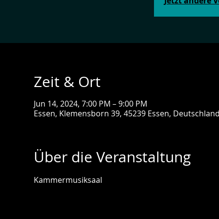
Jetzt andere 
Zeit & Ort
Jun 14, 2024, 7:00 PM – 9:00 PM
Essen, Klemensborn 39, 45239 Essen, Deutschlan
Über die Veranstaltung
Kammermusiksaal