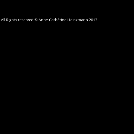
All Rights reserved © Anne-Cathérine Heinzmann 2013