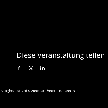
Diese Veranstaltung teilen
All Rights reserved © Anne-Cathérine Heinzmann 2013