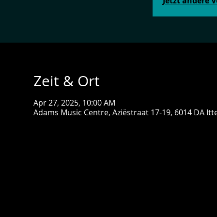
Jetzt andere 
Zeit & Ort
Apr 27, 2025, 10:00 AM
Adams Music Centre, Aziëstraat 17-19, 6014 DA Itt