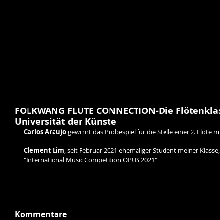
FOLKWANG FLUTE CONNECTION-Die Flötenklas
Universität der Künste
Carlos Araujo 
gewinnt das Probespiel für die Stelle einer 2. Flöte
Clement Lim
, seit Februar 2021 ehemaliger Student meiner Klasse,
"International Music Competition OPUS 2021" 
Kommentare