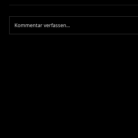
Kommentar verfassen...