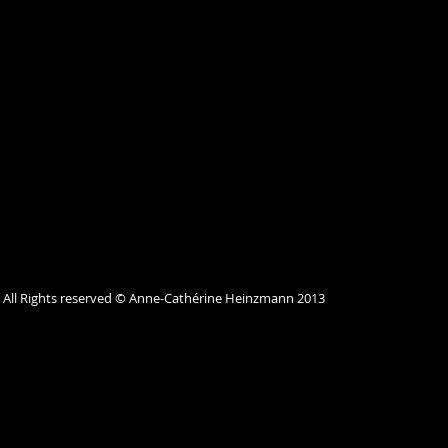
All Rights reserved © Anne-Cathérine Heinzmann 2013