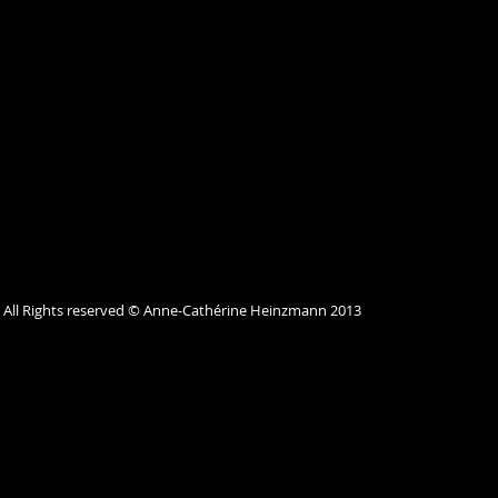
All Rights reserved © Anne-Cathérine Heinzmann 2013