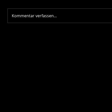
Kommentar verfassen...