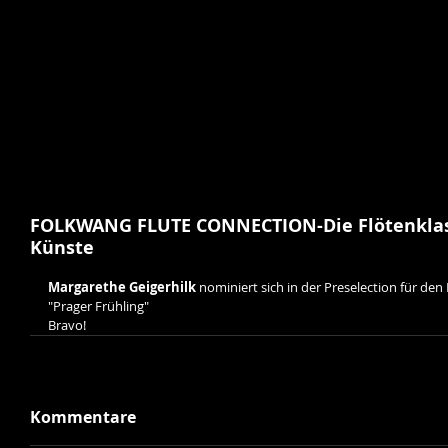
FOLKWANG FLUTE CONNECTION-Die Flötenklass
Künste
Margarethe Geigerhilk 
nominiert sich in der Preselection für den
"Prager Frühling"
Bravo!
Kommentare