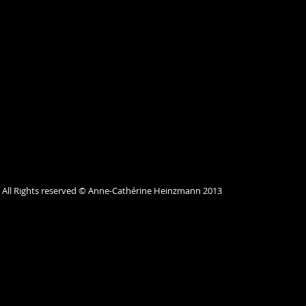
All Rights reserved © Anne-Cathérine Heinzmann 2013