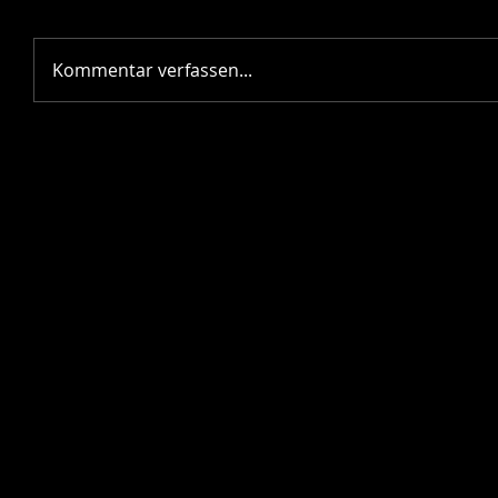
Kommentar verfassen...