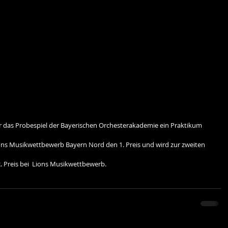
das Probespiel der Bayerischen Orchesterakademie ein Praktikum 
ons Musikwettbewerb Bayern Nord den 1. Preis und wird zur zweiten 
. Preis bei  Lions Musikwettbewerb.