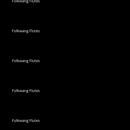
Folkwang Flutes
Folkwang Flutes
Folkwang Flutes
Folkwang Flutes
Folkwang Flutes