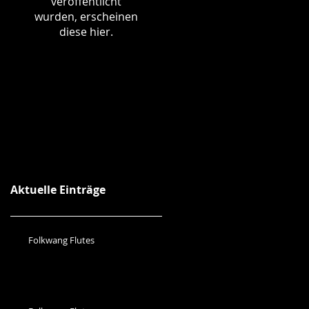
veröffentlicht
wurden, erscheinen
diese hier.
Aktuelle Einträge
Folkwang Flutes