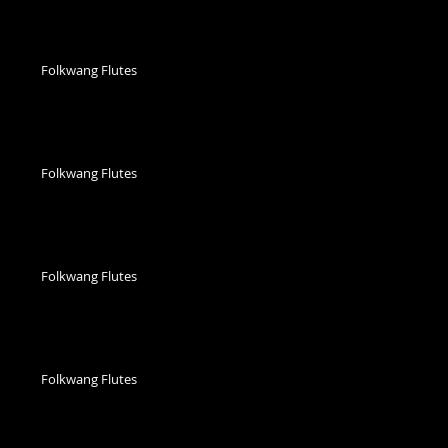
Folkwang Flutes
Folkwang Flutes
Folkwang Flutes
Folkwang Flutes