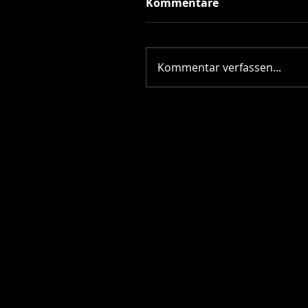
Kommentare
Kommentar verfassen...